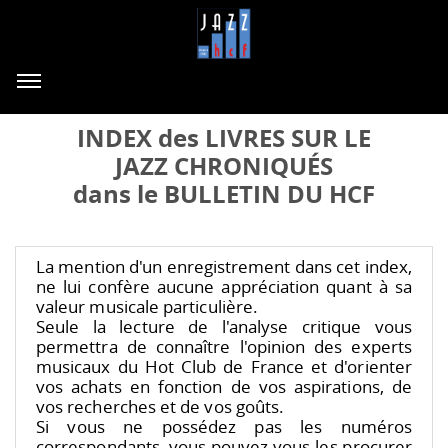
INDEX des LIVRES SUR LE
JAZZ CHRONIQUÉS
dans le BULLETIN DU HCF
La mention d'un enregistrement dans cet index,
ne lui confère aucune appréciation quant à sa
valeur musicale particulière.
Seule la lecture de l'analyse critique vous
permettra de connaître l'opinion des experts
musicaux du Hot Club de France et d'orienter
vos achats en fonction de vos aspirations, de
vos recherches et de vos goûts.
Si vous ne possédez pas les numéros
correspondants, vous pouvez vous les procurer