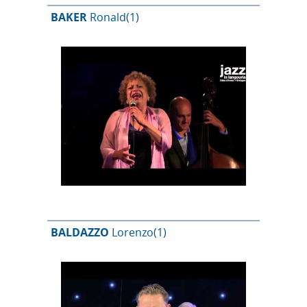
BAKER
Ronald
(1)
BALDAZZO
Lorenzo
(1)