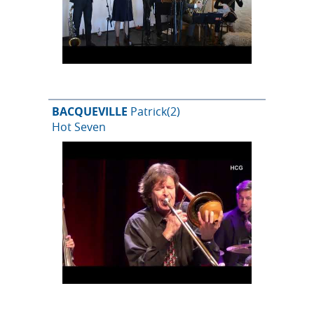
BACQUEVILLE
Patrick
(2)
Hot Seven