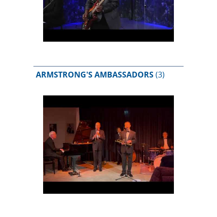
ARMSTRONG'S AMBASSADORS
(3)