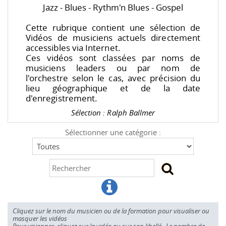
Jazz - Blues - Rythm'n Blues - Gospel
Cette rubrique contient une sélection de
Vidéos de musiciens actuels directement
accessibles via Internet.
Ces vidéos sont classées par noms de
musiciens leaders ou par nom de
l'orchestre selon le cas, avec précision du
lieu géographique et de la date
d'enregistrement.
Sélection : Ralph Ballmer
Sélectionner une catégorie :
Cliquez sur le nom du musicien ou de la formation pour visualiser ou
masquer les vidéos