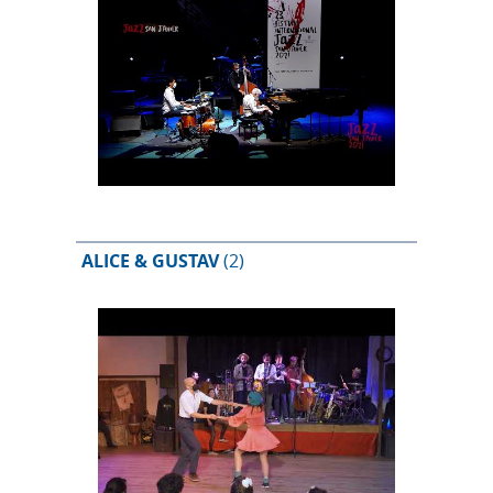
ALICE & GUSTAV
(2)