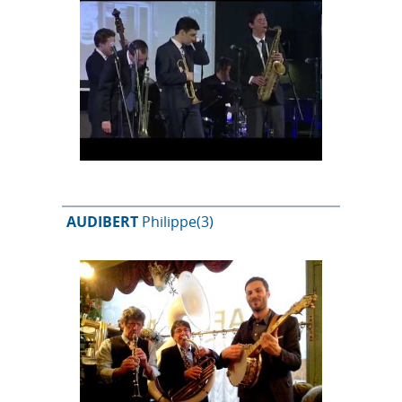
AUDIBERT
Philippe
(3)