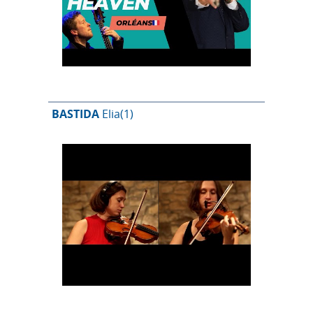
BASTIDA
Elia
(1)