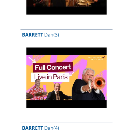
BARRETT
Dan
(3)
BARRETT
Dan
(4)