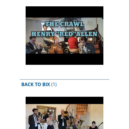
BACK TO BIX
(1)