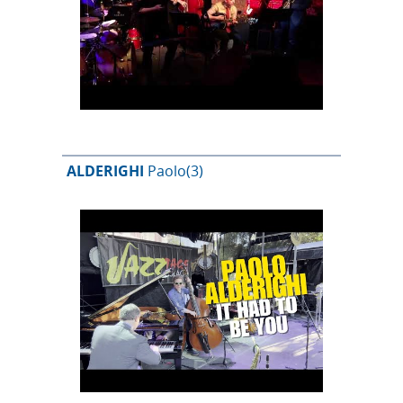
ALDERIGHI
Paolo
(3)