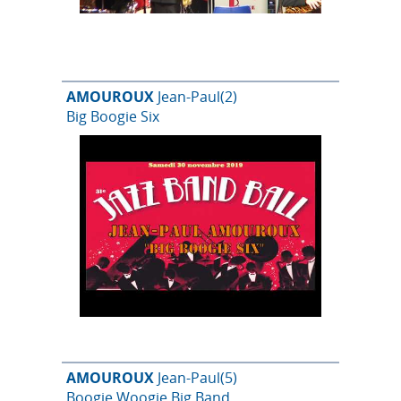
AMOUROUX
Jean-Paul
(2)
Big Boogie Six
AMOUROUX
Jean-Paul
(5)
Boogie Woogie Big Band