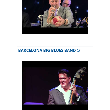
BARCELONA BIG BLUES BAND
(2)