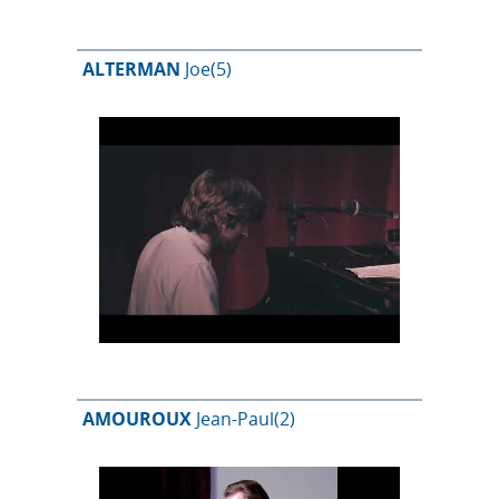
ALTERMAN
Joe
(5)
AMOUROUX
Jean-Paul
(2)