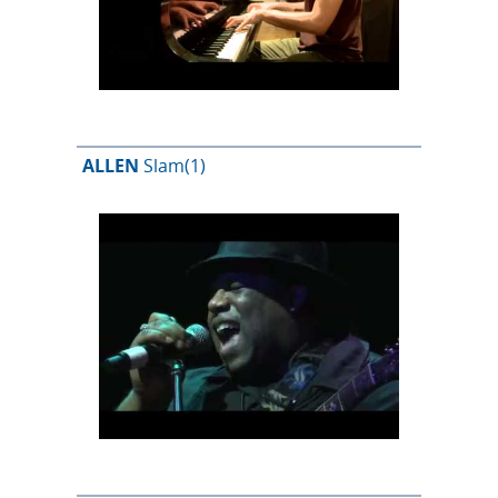
ALLEN
Slam
(1)