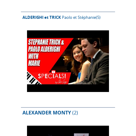
ALDERIGHI et TRICK
Paolo et Stéphanie
(5)
ALEXANDER MONTY
(2)