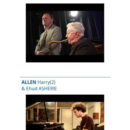
ALLEN
Harry
(2)
& Ehud ASHERIE