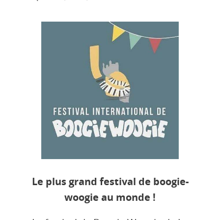
Le plus grand festival de boogie-
woogie au monde !