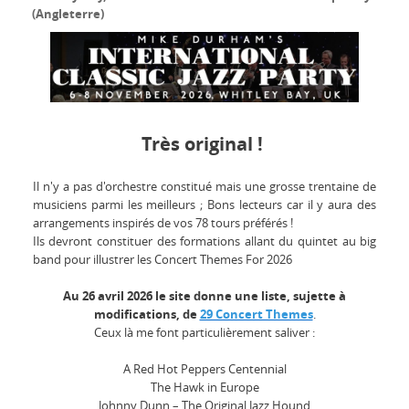
(Angleterre)
Très original !
Il n'y a pas d'orchestre constitué mais une grosse trentaine de
musiciens parmi les meilleurs ; Bons lecteurs car il y aura des
arrangements inspirés de vos 78 tours préférés !
Ils devront constituer des formations allant du quintet au big
band pour illustrer les Concert Themes For 2026
Au 26 avril 2026 le site donne une liste, sujette à
modifications, de
29 Concert Themes
.
Ceux là me font particulièrement saliver :
A Red Hot Peppers Centennial
The Hawk in Europe
Johnny Dunn – The Original Jazz Hound