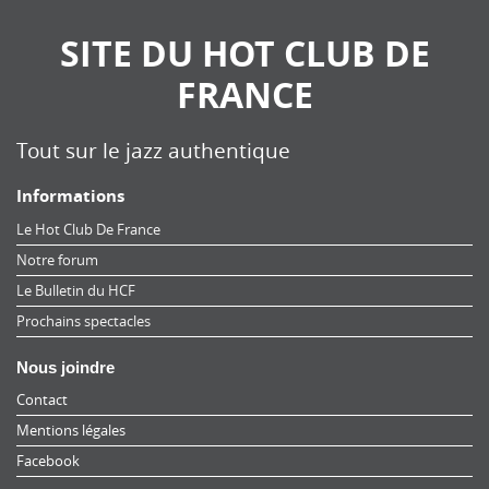
SITE DU HOT CLUB DE
FRANCE
Tout sur le jazz authentique
Informations
Le Hot Club De France
Notre forum
Le Bulletin du HCF
Prochains spectacles
Nous joindre
Contact
Mentions légales
Facebook