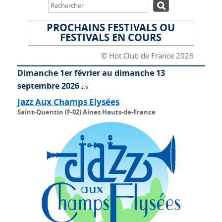
PROCHAINS FESTIVALS OU
FESTIVALS EN COURS
© Hot Club de France 2026
Dimanche 1er février au dimanche 13
septembre 2026
279
Jazz Aux Champs Elysées
Saint-Quentin (F-02) Aines Hauts-de-France