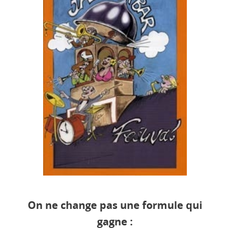
On ne change pas une formule qui
gagne :