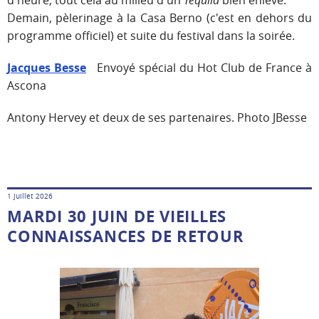
Demain, pèlerinage à la Casa Berno (c'est en dehors du
programme officiel) et suite du festival dans la soirée.
Jacques Besse
Envoyé spécial du Hot Club de France à
Ascona
Antony Hervey et deux de ses partenaires. Photo JBesse
1 juillet 2026
MARDI 30 JUIN DE VIEILLES
CONNAISSANCES DE RETOUR