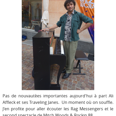
Pas de nouvautèes importantes aujourd'hui à part Ali
Affleck et ses Traveling Janes. Un moment où on souffle.
J'en profite pour aller écouter les Rag Messengers et le
second spectacle de Mitch Woods & Rockin 88.