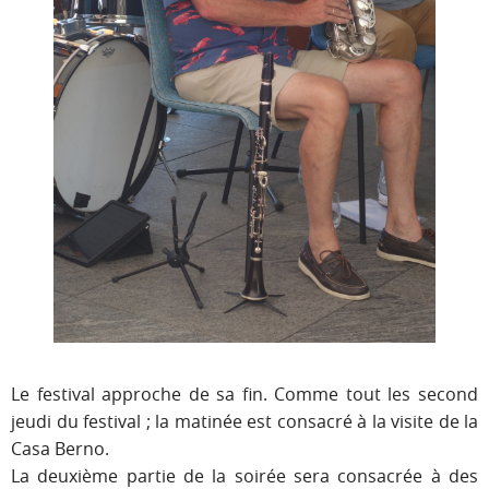
Le festival approche de sa fin. Comme tout les second
jeudi du festival
; la matinée est consacré à la visite de la
Casa Berno.
La deuxième partie de la soirée sera consacrée à des