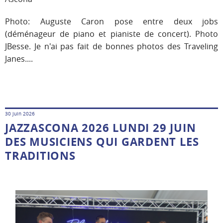
Photo: Auguste Caron pose entre deux jobs
(déménageur de piano et pianiste de concert). Photo
JBesse. Je n'ai pas fait de bonnes photos des Traveling
Janes....
30 juin 2026
JAZZASCONA 2026 LUNDI 29 JUIN
DES MUSICIENS QUI GARDENT LES
TRADITIONS