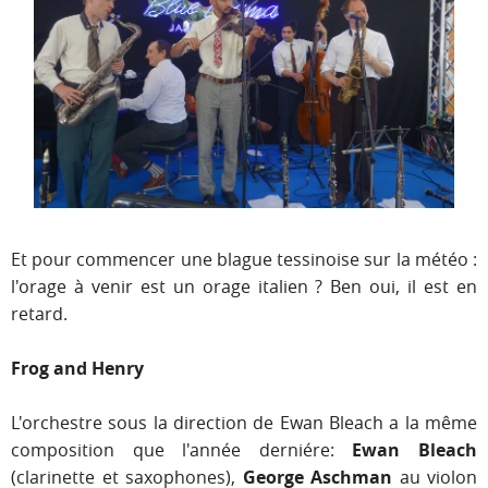
Et pour commencer une blague tessinoise sur la météo :
l'orage à venir est un orage italien ? Ben oui, il est en
retard.
Frog and Henry
L'orchestre sous la direction de Ewan Bleach a la même
composition que l'année derniére:
Ewan Bleach
(clarinette et saxophones),
George Aschman
au violon