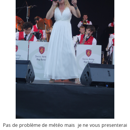
Pas de problème de météo mais je ne vous presenterai