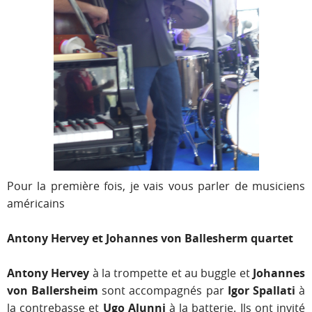
Pour la première fois, je vais vous parler de musiciens
américains
Antony Hervey et Johannes von Ballesherm quartet
Antony Hervey
à la trompette et au buggle et
Johannes
von Ballersheim
sont accompagnés par
Igor Spallati
à
la contrebasse et
Ugo Alunni
à la batterie. Ils ont invité