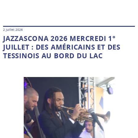
2 juillet 2026
JAZZASCONA 2026 MERCREDI 1°
JUILLET : DES AMÉRICAINS ET DES
TESSINOIS AU BORD DU LAC