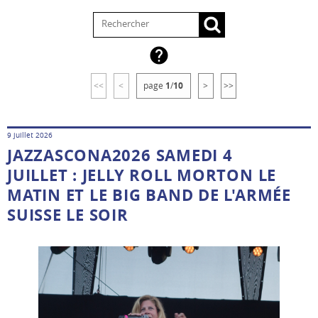

<<
<
page
1
/
10
>
>>
9 juillet 2026
JAZZASCONA2026 SAMEDI 4
JUILLET : JELLY ROLL MORTON LE
MATIN ET LE BIG BAND DE L'ARMÉE
SUISSE LE SOIR