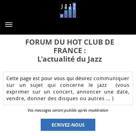
FORUM DU HOT CLUB DE
FRANCE :
L'actualité du Jazz
Cette page est pour vous qui désirez
communiquer
sur un sujet qui concerne le jazz (vous
exprimer sur un concert, annoncer une date,
vendre, donner des disques ou autres … )
Vos messages seront publiés après modération
ECRIVEZ-NOUS