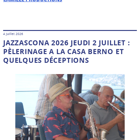
4 juillet 2026
JAZZASCONA 2026 JEUDI 2 JUILLET :
PÈLERINAGE A LA CASA BERNO ET
QUELQUES DÉCEPTIONS