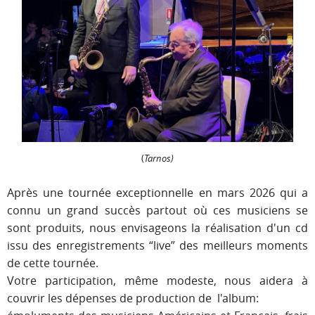
(
Tarnos)
Après une tournée exceptionnelle en mars 2026 qui a
connu un grand succès partout où ces musiciens se
sont produits, nous envisageons la réalisation d'un cd
issu des enregistrements “live” des meilleurs moments
de cette tournée.
Votre participation, même modeste, nous aidera à
couvrir les dépenses de production de l'album: