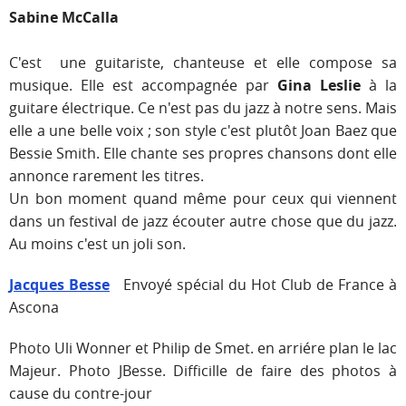
Sabine McCalla
C'est une guitariste, chanteuse et elle compose sa
musique. Elle est accompagnée par
Gina Leslie
à la
guitare électrique. Ce n'est pas du jazz à notre sens. Mais
elle a une belle voix
; son style c'est plutôt Joan Baez que
Bessie Smith. Elle chante ses propres chansons dont elle
annonce rarement les titres.
Un bon moment quand même pour ceux qui viennent
dans un festival de jazz écouter autre chose que du jazz.
Au moins c'est un joli son.
Jacques Besse
Envoyé spécial du Hot Club de France à
Ascona
Photo Uli Wonner et Philip de Smet. en arriére plan le lac
Majeur. Photo JBesse. Difficille de faire des photos à
cause du contre-jour