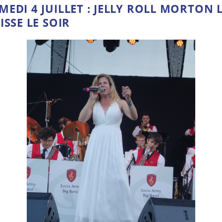
EDI 4 JUILLET : JELLY ROLL MORTON L
ISSE LE SOIR