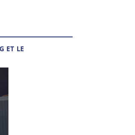
G ET LE