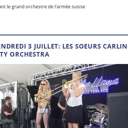
nt le grand orchestre de l'armée suisse
NDREDI 3 JUILLET: LES SOEURS CARLIN
ETY ORCHESTRA