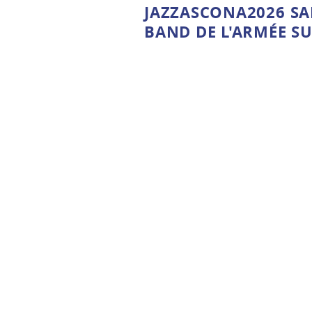
JAZZASCONA2026 SAM
BAND DE L'ARMÉE SU