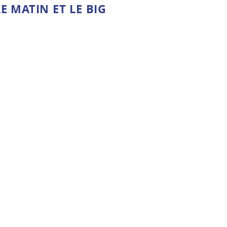
E MATIN ET LE BIG