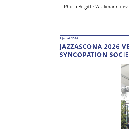
Photo Brigitte Wullimann deva
8 juillet 2026
JAZZASCONA 2026 VE
SYNCOPATION SOCI