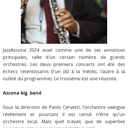
JazzAscona 2024 avait comme une de ses annonces
principales, celle d'un certain nombre de grands
orchestres. Les deux premiers concerts ont été des
échecs retentissants (l'un dû à la météo, l'autre à la
nullité du programme). Le troisième est une réussite.
Ascona big band
Sous la direction de Paolo Cervetti, l'orchestre swingue
réellement et pourtant il est censé n'être qu'un
orchestre local. Mais quel travail, que de superbes