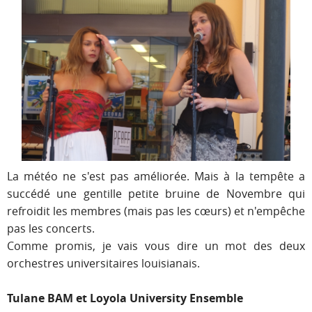
La météo ne s'est pas améliorée. Mais à la tempête a
succédé une gentille petite bruine de Novembre qui
refroidit les membres (mais pas les cœurs) et n'empêche
pas les concerts.
Comme promis, je vais vous dire un mot des deux
orchestres universitaires louisianais.
Tulane BAM et Loyola University Ensemble