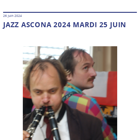
26 juin 2024
JAZZ ASCONA 2024 MARDI 25 JUIN