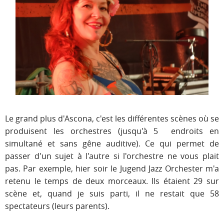
Le grand plus d'Ascona, c'est les différentes scènes où se
produisent les orchestres (jusqu'à 5 endroits en
simultané et sans gêne auditive). Ce qui permet de
passer d'un sujet à l'autre si l'orchestre ne vous plait
pas. Par exemple, hier soir le Jugend Jazz Orchester m'a
retenu le temps de deux morceaux. Ils étaient 29 sur
scène et, quand je suis parti, il ne restait que 58
spectateurs (leurs parents).