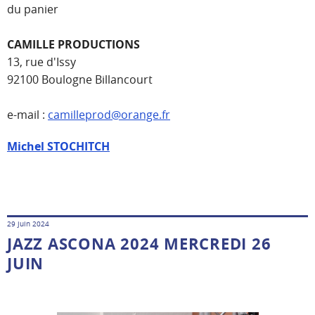
du panier
CAMILLE PRODUCTIONS
13, rue d'Issy
92100 Boulogne Billancourt
e-mail :
camilleprod@orange.fr
Michel STOCHITCH
29 juin 2024
JAZZ ASCONA 2024 MERCREDI 26
JUIN