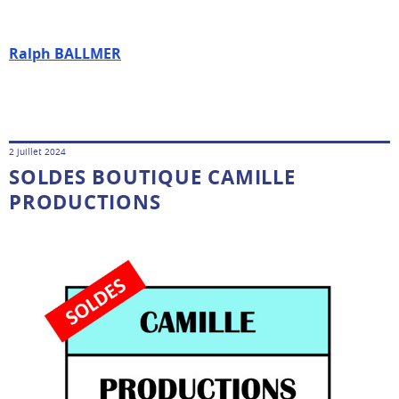
Ralph BALLMER
2 juillet 2024
SOLDES BOUTIQUE CAMILLE
PRODUCTIONS