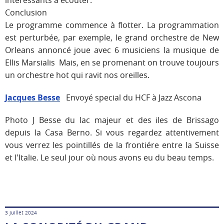
Conclusion
Le programme commence à flotter. La programmation
est perturbée, par exemple, le grand orchestre de New
Orleans annoncé joue avec 6 musiciens la musique de
Ellis Marsialis Mais, en se promenant on trouve toujours
un orchestre hot qui ravit nos oreilles.
Jacques Besse
Envoyé special du HCF à Jazz Ascona
Photo J Besse du lac majeur et des iles de Brissago
depuis la Casa Berno. Si vous regardez attentivement
vous verrez les pointillés de la frontiére entre la Suisse
et l'Italie. Le seul jour où nous avons eu du beau temps.
3 juillet 2024