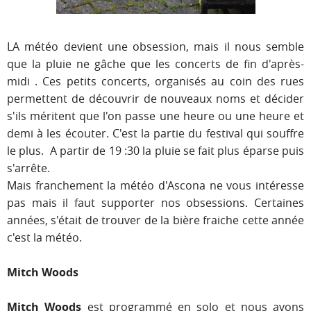
LA météo devient une obsession, mais il nous semble
que la pluie ne gâche que les concerts de fin d'après-
midi . Ces petits concerts, organisés au coin des rues
permettent de découvrir de nouveaux noms et décider
s'ils méritent que l'on passe une heure ou une heure et
demi à les écouter. C'est la partie du festival qui souffre
le plus. A partir de 19 :30 la pluie se fait plus éparse puis
s'arrête.
Mais franchement la météo d'Ascona ne vous intéresse
pas mais il faut supporter nos obsessions. Certaines
années, s'était de trouver de la bière fraiche cette année
c'est la météo.
Mitch Woods
Mitch Woods
est programmé en solo et nous avons