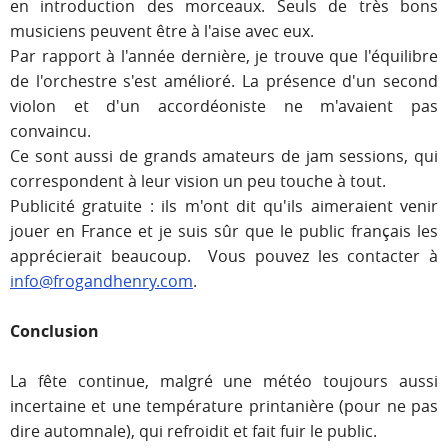
en introduction des morceaux. Seuls de très bons
musiciens peuvent être à l'aise avec eux.
Par rapport à l'année dernière, je trouve que l'équilibre
de l'orchestre s'est amélioré. La présence d'un second
violon et d'un accordéoniste ne m'avaient pas
convaincu.
Ce sont aussi de grands amateurs de jam sessions, qui
correspondent à leur vision un peu touche à tout.
Publicité gratuite : ils m'ont dit qu'ils aimeraient venir
jouer en France et je suis sûr que le public français les
apprécierait beaucoup. Vous pouvez les contacter à
info@frogandhenry.com
.
Conclusion
La fête continue, malgré une météo toujours aussi
incertaine et une température printanière (pour ne pas
dire automnale), qui refroidit et fait fuir le public.