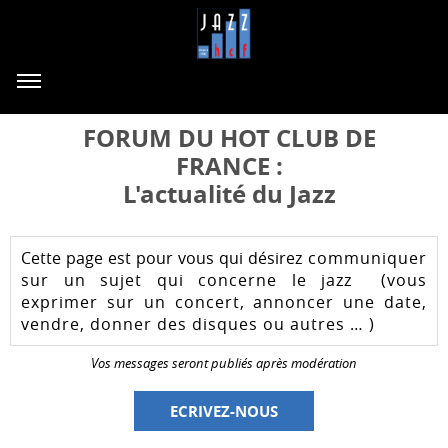
FORUM DU HOT CLUB DE
FRANCE :
L'actualité du Jazz
Cette page est pour vous qui désirez
communiquer
sur un sujet qui concerne le jazz (vous
exprimer sur un concert, annoncer une date,
vendre, donner des disques ou autres … )
Vos messages seront publiés après modération
ECRIVEZ-NOUS