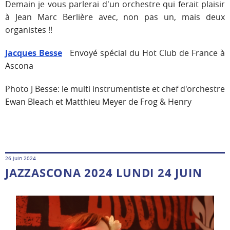
Demain je vous parlerai d'un orchestre qui ferait plaisir
à Jean Marc Berlière avec, non pas un, mais deux
organistes !!
Jacques Besse
Envoyé spécial du Hot Club de France à
Ascona
Photo J Besse: le multi instrumentiste et chef d'orchestre
Ewan Bleach et Matthieu Meyer de Frog & Henry
26 juin 2024
JAZZASCONA 2024 LUNDI 24 JUIN