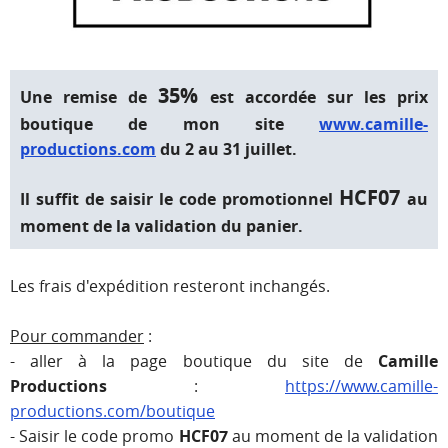
35%
Une remise de
est accordée sur les prix
boutique de mon site
www.camille-
productions.com
du 2 au 31 juillet.
HCF07
Il suffit de saisir le code promotionnel
au
moment de la validation du panier.
Les frais d'expédition resteront inchangés.
Pour commander
:
- aller à la page boutique du site de
Camille
Productions
:
https://www.camille-
productions.com/boutique
- Saisir le code promo
HCF07
au moment de la validation