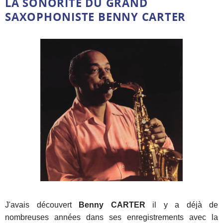
LA SONORITÉ DU GRAND
SAXOPHONISTE BENNY CARTER
J'avais découvert
Benny CARTER
il y a déjà de
nombreuses années dans ses enregistrements avec la