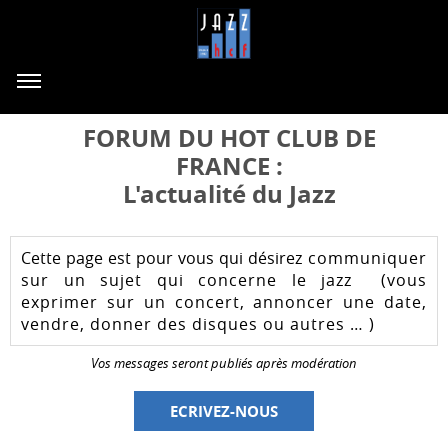
FORUM DU HOT CLUB DE
FRANCE :
L'actualité du Jazz
Cette page est pour vous qui désirez
communiquer
sur un sujet qui concerne le jazz (vous
exprimer sur un concert, annoncer une date,
vendre, donner des disques ou autres … )
Vos messages seront publiés après modération
ECRIVEZ-NOUS