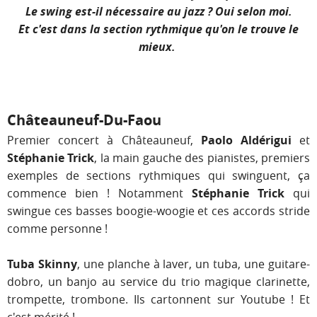
Le swing est-il nécessaire au jazz ? Oui selon moi.
Et c'est dans la section rythmique qu'on le trouve le
mieux.
Châteauneuf-Du-Faou
Premier concert à Châteauneuf,
Paolo Aldérigui
et
Stéphanie Trick
, la main gauche des pianistes, premiers
exemples de sections rythmiques qui swinguent, ça
commence bien ! Notamment
Stéphanie Trick
qui
swingue ces basses boogie-woogie et ces accords stride
comme personne !
Tuba Skinny
, une planche à laver, un tuba, une guitare-
dobro, un banjo au service du trio magique clarinette,
trompette, trombone. Ils cartonnent sur Youtube ! Et