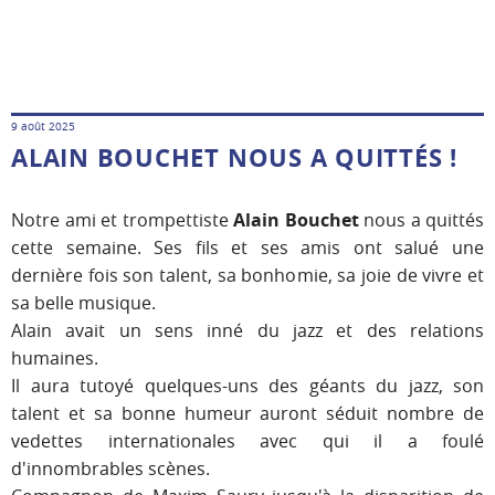
9 août 2025
ALAIN BOUCHET NOUS A QUITTÉS !
Notre ami et trompettiste
Alain Bouchet
nous a quittés
cette semaine. Ses fils et ses amis ont salué une
dernière fois son talent, sa bonhomie, sa joie de vivre et
sa belle musique.
Alain avait un sens inné du jazz et des relations
humaines.
Il aura tutoyé quelques-uns des géants du jazz, son
talent et sa bonne humeur auront séduit nombre de
vedettes internationales avec qui il a foulé
d'innombrables scènes.