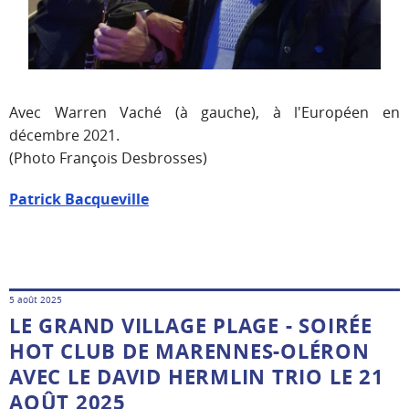
Avec Warren Vaché (à gauche), à l'Européen en
décembre 2021.
(Photo François Desbrosses)
Patrick Bacqueville
5 août 2025
LE GRAND VILLAGE PLAGE - SOIRÉE
HOT CLUB DE MARENNES-OLÉRON
AVEC LE DAVID HERMLIN TRIO LE 21
AOÛT 2025