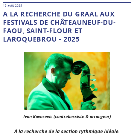
15 août 2025
A LA RECHERCHE DU GRAAL AUX
FESTIVALS DE CHÂTEAUNEUF-DU-
FAOU, SAINT-FLOUR ET
LAROQUEBROU - 2025
Ivan Kovacevic (contrebassiste & arrangeur)
A la recherche de la section rythmique idéale.