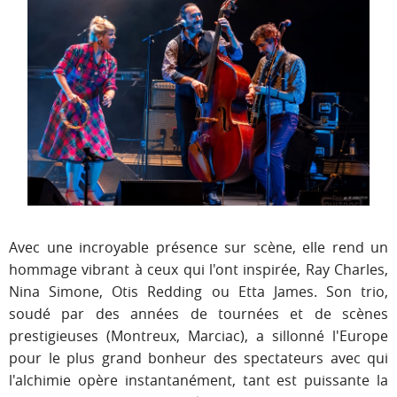
Avec une incroyable présence sur scène, elle rend un
hommage vibrant à ceux qui l'ont inspirée, Ray Charles,
Nina Simone, Otis Redding ou Etta James. Son trio,
soudé par des années de tournées et de scènes
prestigieuses (Montreux, Marciac), a sillonné l'Europe
pour le plus grand bonheur des spectateurs avec qui
l'alchimie opère instantanément, tant est puissante la