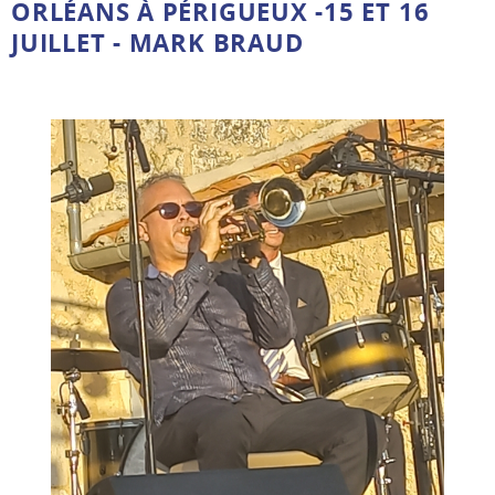
ORLÉANS À PÉRIGUEUX -15 ET 16
JUILLET - MARK BRAUD