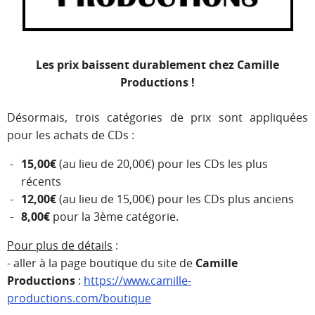
Les prix baissent durablement chez Camille
Productions
!
Désormais, trois catégories de prix sont appliquées
pour les achats de CDs
:
15,00€
(au lieu de 20,00€) pour les CDs les plus
récents
12,00€
(au lieu de 15,00€) pour les CDs plus anciens
8,00€
pour la 3ème catégorie.
Pour plus de détails
:
- aller à la page boutique du site de
Camille
Productions
:
https://www.camille-
productions.com/boutique