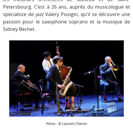
Petersbourg. C'est à 26 ans, auprès du musicologue et
spécialiste de jazz Valery Pissigin, qu'il se découvre une
passion pour le saxophone soprano et la musique de
Sidney Bechet.
Photo : © Laurent Cheron