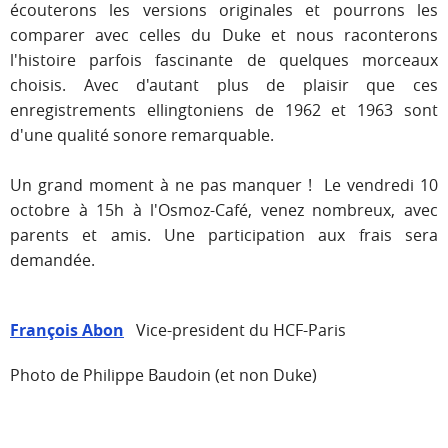
écouterons les versions originales et pourrons les
comparer avec celles du Duke et nous raconterons
l'histoire parfois fascinante de quelques morceaux
choisis. Avec d'autant plus de plaisir que ces
enregistrements ellingtoniens de 1962 et 1963 sont
d'une qualité sonore remarquable.
Un grand moment à ne pas manquer ! Le vendredi 10
octobre à 15h à l'Osmoz-Café, venez nombreux, avec
parents et amis. Une participation aux frais sera
demandée.
François Abon
Vice-president du HCF-Paris
Photo de Philippe Baudoin (et non Duke)