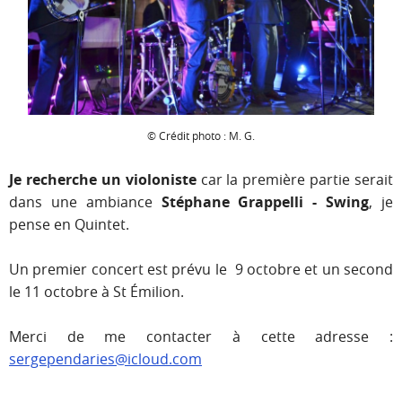
© Crédit photo : M. G.
Je recherche un violoniste
car la première partie serait
dans une ambiance
Stéphane Grappelli - Swing
, je
pense en Quintet.
Un premier concert est prévu le 9 octobre et un second
le 11 octobre à St Émilion.
Merci de me contacter à cette adresse :
sergependaries@icloud.com