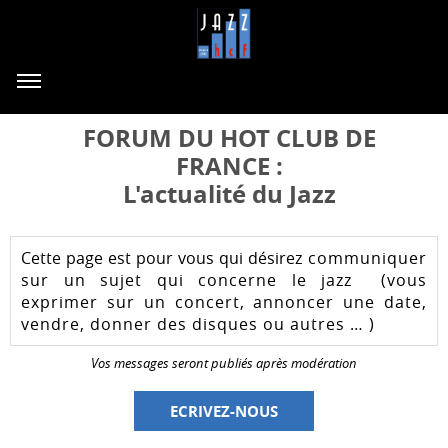
FORUM DU HOT CLUB DE
FRANCE :
L'actualité du Jazz
Cette page est pour vous qui désirez
communiquer
sur un sujet qui concerne le jazz (vous
exprimer sur un concert, annoncer une date,
vendre, donner des disques ou autres … )
Vos messages seront publiés après modération
ECRIVEZ-NOUS