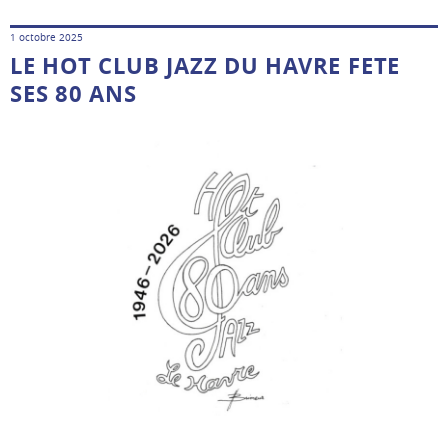
1 octobre 2025
LE HOT CLUB JAZZ DU HAVRE FETE
SES 80 ANS