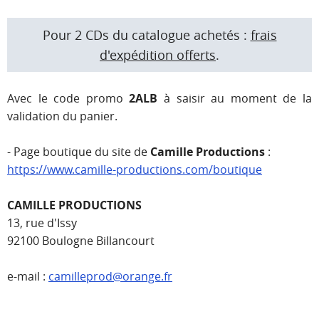
Pour 2 CDs du catalogue achetés :
frais
d'expédition offerts
.
Avec le code promo
2ALB
à saisir au moment de la
validation du panier.
- Page boutique du site de
Camille Productions
:
https://www.camille-productions.com/boutique
CAMILLE PRODUCTIONS
13, rue d'Issy
92100 Boulogne Billancourt
e-mail :
camilleprod@orange.fr