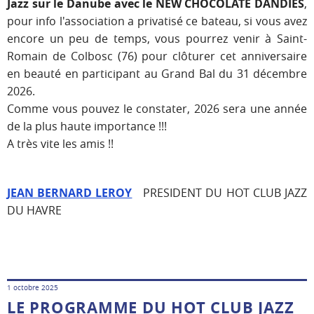
Jazz sur le Danube avec le NEW CHOCOLATE DANDIES
,
pour info l'association a privatisé ce bateau, si vous avez
encore un peu de temps, vous pourrez venir à Saint-
Romain de Colbosc (76) pour clôturer cet anniversaire
en beauté en participant au Grand Bal du 31 décembre
2026.
Comme vous pouvez le constater, 2026 sera une année
de la plus haute importance !!!
A très vite les amis !!
JEAN BERNARD LEROY
PRESIDENT DU HOT CLUB JAZZ
DU HAVRE
1 octobre 2025
LE PROGRAMME DU HOT CLUB JAZZ