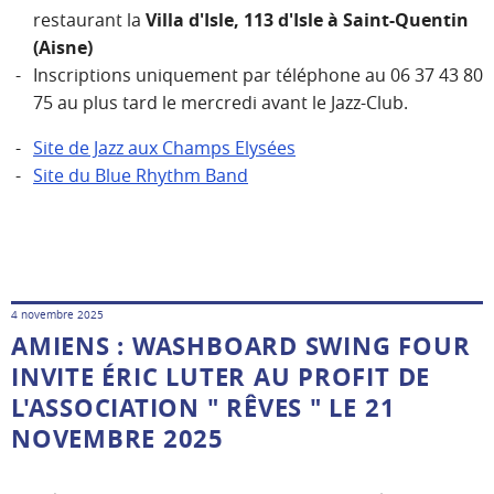
restaurant la
Villa d'Isle, 113 d'Isle à Saint-Quentin
(Aisne)
Inscriptions uniquement par téléphone au 06 37 43 80
75 au plus tard le mercredi avant le Jazz-Club.
Site de Jazz aux Champs Elysées
Site du Blue Rhythm Band
4 novembre 2025
AMIENS : WASHBOARD SWING FOUR
INVITE ÉRIC LUTER AU PROFIT DE
L'ASSOCIATION " RÊVES " LE 21
NOVEMBRE 2025