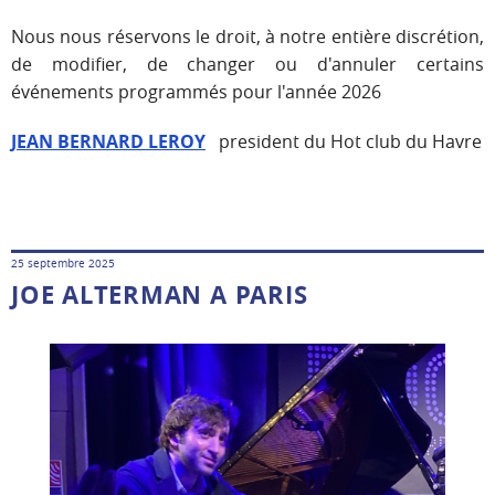
Nous nous réservons le droit, à notre entière discrétion,
de modifier, de changer ou d'annuler certains
événements programmés pour l'année 2026
JEAN BERNARD LEROY
president du Hot club du Havre
25 septembre 2025
JOE ALTERMAN A PARIS