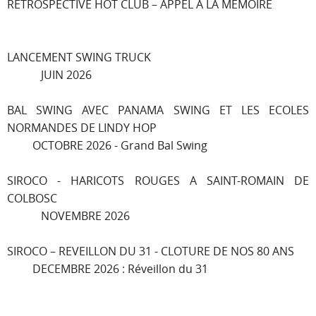
RETROSPECTIVE HOT CLUB – APPEL A LA MEMOIRE
LANCEMENT SWING TRUCK
JUIN 2026
BAL SWING AVEC PANAMA SWING ET LES ECOLES
NORMANDES DE LINDY HOP
OCTOBRE 2026 - Grand Bal Swing
SIROCO - HARICOTS ROUGES A SAINT-ROMAIN DE
COLBOSC
NOVEMBRE 2026
SIROCO – REVEILLON DU 31 - CLOTURE DE NOS 80 ANS
DECEMBRE 2026 : Réveillon du 31