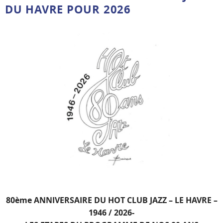
DU HAVRE POUR 2026
80ème ANNIVERSAIRE DU HOT CLUB JAZZ – LE HAVRE –
1946 / 2026-