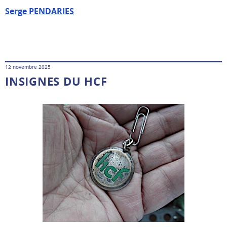
Serge PENDARIES
12 novembre 2025
INSIGNES DU HCF