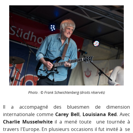
Photo : © Frank Schwichtenberg (droits réservés)
Il a accompagné des bluesmen de dimension
internationale comme
Carey Bell
,
Louisiana Red
. Avec
Charlie Musselwhite
il a mené toute une tournée à
travers l'Europe. En plusieurs occasions il fut invité à se