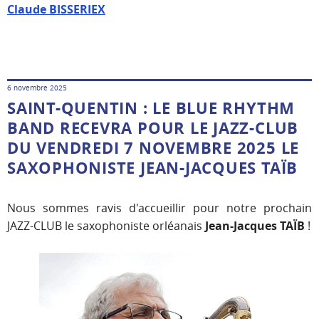
Claude BISSERIEX
6 novembre 2025
SAINT-QUENTIN : LE BLUE RHYTHM
BAND RECEVRA POUR LE JAZZ-CLUB
DU VENDREDI 7 NOVEMBRE 2025 LE
SAXOPHONISTE JEAN-JACQUES TAÏB
Nous sommes ravis d'accueillir pour notre prochain
JAZZ-CLUB le saxophoniste orléanais
Jean-Jacques TAÏB
!