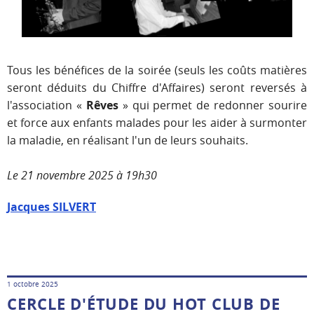
Tous les bénéfices de la soirée (seuls les coûts matières
seront déduits du Chiffre d'Affaires) seront reversés à
l'association «
Rêves
» qui permet de redonner sourire
et force aux enfants malades pour les aider à surmonter
la maladie, en réalisant l'un de leurs souhaits.
Le 21 novembre 2025 à 19h30
Jacques SILVERT
1 octobre 2025
CERCLE D'ÉTUDE DU HOT CLUB DE