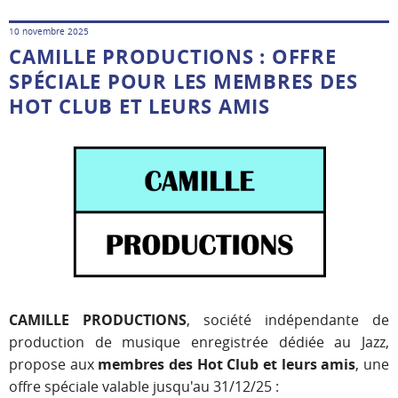
10 novembre 2025
CAMILLE PRODUCTIONS : OFFRE
SPÉCIALE POUR LES MEMBRES DES
HOT CLUB ET LEURS AMIS
CAMILLE PRODUCTIONS
, société indépendante de
production de musique enregistrée dédiée au Jazz,
propose aux
membres des Hot Club et leurs amis
, une
offre spéciale valable jusqu'au 31/12/25 :