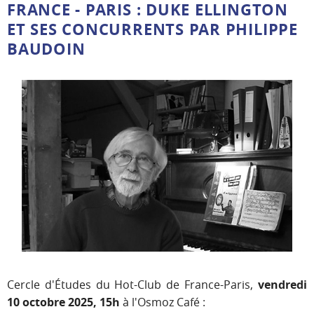
FRANCE - PARIS : DUKE ELLINGTON
ET SES CONCURRENTS PAR PHILIPPE
BAUDOIN
Cercle d'Études du Hot-Club de France-Paris,
vendredi
10 octobre 2025, 15h
à l'Osmoz Café :