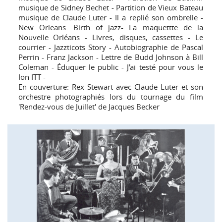
musique de Sidney Bechet - Partition de Vieux Bateau
musique de Claude Luter - Il a replié son ombrelle -
New Orleans: Birth of jazz- La maquettte de la
Nouvelle Orléans - Livres, disques, cassettes - Le
courrier - Jazzticots Story - Autobiographie de Pascal
Perrin - Franz Jackson - Lettre de Budd Johnson à Bill
Coleman - Éduquer le public - J'ai testé pour vous le
Ion ITT -
En couverture: Rex Stewart avec Claude Luter et son
orchestre photographiés lors du tournage du film
'Rendez-vous de Juillet' de Jacques Becker