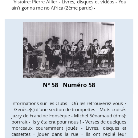
l'histoire: Pierre Allier - Livres, disques et vidéos - You
ain't gonna me no Africa (2ème partie) -
N° 58 Numéro 58
Informations sur les Clubs - Où les retrouverez-vous ?
- Genèse(s) d'une section de trompettes - Mots croisés
jazzy de Francine Fonsèque - Michel Sénamaud (dms):
portrait - Ils y étaient pour nous ! - Verses de quelques
morceaux couramment joués - Livres, disques et
cassettes - Jouer dans la rue - Ils ont replié leur