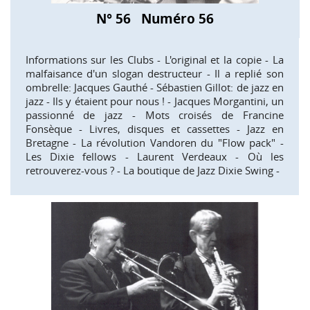
N° 56 Numéro 56
Informations sur les Clubs - L'original et la copie - La
malfaisance d'un slogan destructeur - Il a replié son
ombrelle: Jacques Gauthé - Sébastien Gillot: de jazz en
jazz - Ils y étaient pour nous ! - Jacques Morgantini, un
passionné de jazz - Mots croisés de Francine
Fonsèque - Livres, disques et cassettes - Jazz en
Bretagne - La révolution Vandoren du "Flow pack" -
Les Dixie fellows - Laurent Verdeaux - Où les
retrouverez-vous ? - La boutique de Jazz Dixie Swing -