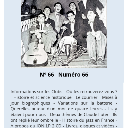
N° 66 Numéro 66
Informations sur les Clubs - Où les retrouverez-vous ?
- Histoire et science historique - Le courrier - Mises à
jour biographiques - Variations sur la batterie -
Querelles autour d'un mot de quatre lettres - Ils y
étaient pour nous - Deux thèmes de Claude Luter - Ils
ont replié leur ombrelle - Histoire du jazz en France -
A propos du ION LP 2 CD - Livres, disques et vidéos -