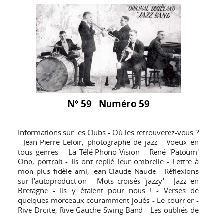
N° 59 Numéro 59
Informations sur les Clubs - Où les retrouverez-vous ?
- Jean-Pierre Leloir, photographe de jazz - Voeux en
tous genres - La Télé-Phono-Vision - René 'Patoum'
Ono, portrait - Ils ont replié leur ombrelle - Lettre à
mon plus fidèle ami, Jean-Claude Naude - Réflexions
sur l'autoproduction - Mots croisés 'jazzy' - Jazz en
Bretagne - Ils y étaient pour nous ! - Verses de
quelques morceaux couramment joués - Le courrier -
Rive Droite, Rive Gauche Swing Band - Les oubliés de