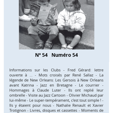
N° 54 Numéro 54
Informations sur les Clubs - Fred Gérard: lettre
ouverte à ... - Mots croisés par René Sallaz - La
légende de New Orleans: Les Gersois à New Orleans
avant Katrina - Jazz en Bretagne - Le courrier -
Hommages à Claude Luter - Ils ont replié leur
ombrelle - Visite au Jazz Cartoon - Olivier Michaud par
lui-même - Le super-tempérament, c'est tout simple ! -
Ils y étaient pour nous - Nathalie Renault et Xavier
Trotignon - Livres, disques et cassettes - Moments de