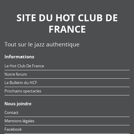
SITE DU HOT CLUB DE
FRANCE
Tout sur le jazz authentique
Informations
Le Hot Club De France
Notre forum
Le Bulletin du HCF
Prochains spectacles
Nous joindre
Contact
Mentions légales
Facebook