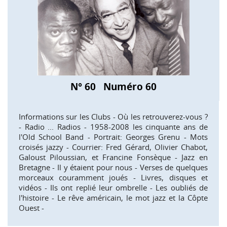
N° 60 Numéro 60
Informations sur les Clubs - Où les retrouverez-vous ?
- Radio ... Radios - 1958-2008 les cinquante ans de
l'Old School Band - Portrait: Georges Grenu - Mots
croisés jazzy - Courrier: Fred Gérard, Olivier Chabot,
Galoust Piloussian, et Francine Fonsèque - Jazz en
Bretagne - Il y étaient pour nous - Verses de quelques
morceaux couramment joués - Livres, disques et
vidéos - Ils ont replié leur ombrelle - Les oubliés de
l'histoire - Le rêve américain, le mot jazz et la Côpte
Ouest -