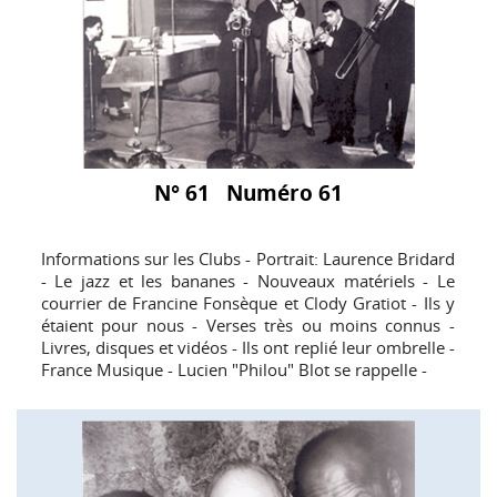
N° 61 Numéro 61
Informations sur les Clubs - Portrait: Laurence Bridard
- Le jazz et les bananes - Nouveaux matériels - Le
courrier de Francine Fonsèque et Clody Gratiot - Ils y
étaient pour nous - Verses très ou moins connus -
Livres, disques et vidéos - Ils ont replié leur ombrelle -
France Musique - Lucien "Philou" Blot se rappelle -