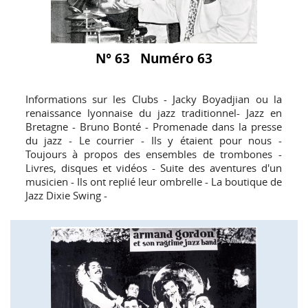
N° 63 Numéro 63
Informations sur les Clubs - Jacky Boyadjian ou la
renaissance lyonnaise du jazz traditionnel- Jazz en
Bretagne - Bruno Bonté - Promenade dans la presse
du jazz - Le courrier - Ils y étaient pour nous -
Toujours à propos des ensembles de trombones -
Livres, disques et vidéos - Suite des aventures d'un
musicien - Ils ont replié leur ombrelle - La boutique de
Jazz Dixie Swing -