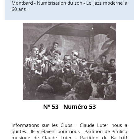
Montbard - Numérisation du son - Le 'jazz moderne' a
60 ans -
N° 53 Numéro 53
Informations sur les Clubs - Claude Luter nous a
quittés - Ils y étaient pour nous - Partition de Pimlico
musique de Claude Luter - Partition de Backriff