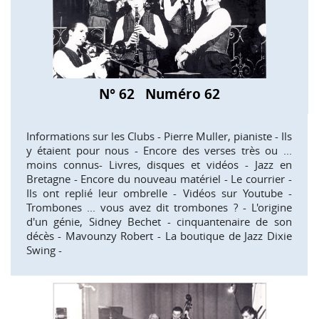
N° 62 Numéro 62
Informations sur les Clubs - Pierre Muller, pianiste - Ils
y étaient pour nous - Encore des verses très ou ...
moins connus- Livres, disques et vidéos - Jazz en
Bretagne - Encore du nouveau matériel - Le courrier -
Ils ont replié leur ombrelle - Vidéos sur Youtube -
Trombones ... vous avez dit trombones ? - L'origine
d'un génie, Sidney Bechet - cinquantenaire de son
décès - Mavounzy Robert - La boutique de Jazz Dixie
Swing -