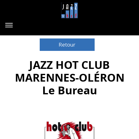
Retour
JAZZ HOT CLUB
MARENNES-OLÉRON
Le Bureau