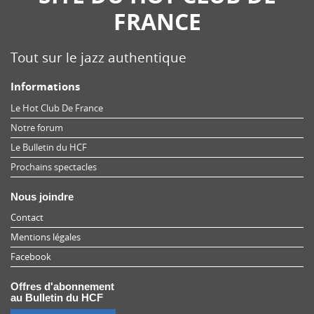
FRANCE
Tout sur le jazz authentique
Informations
Le Hot Club De France
Notre forum
Le Bulletin du HCF
Prochains spectacles
Nous joindre
Contact
Mentions légales
Facebook
Offres d'abonnement
au Bulletin du HCF