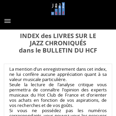
INDEX des LIVRES SUR LE
JAZZ CHRONIQUÉS
dans le BULLETIN DU HCF
La mention d'un enregistrement dans cet index,
ne lui confère aucune appréciation quant à sa
valeur musicale particulière.
Seule la lecture de l'analyse critique vous
permettra de connaître l'opinion des experts
musicaux du Hot Club de France et d'orienter
vos achats en fonction de vos aspirations, de
vos recherches et de vos goûts.
Si vous ne possédez pas les numéros
correspondants, vous pouvez vous les procurer